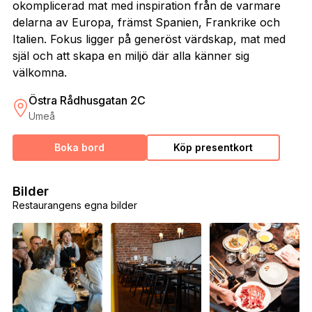
okomplicerad mat med inspiration från de varmare
delarna av Europa, främst Spanien, Frankrike och
Italien. Fokus ligger på generöst värdskap, mat med
själ och att skapa en miljö där alla känner sig
välkomna.
Östra Rådhusgatan 2C
Umeå
Boka bord
Köp presentkort
Bilder
Restaurangens egna bilder