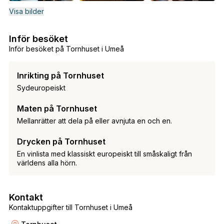
Visa bilder
Inför besöket
Inför besöket på Tornhuset i Umeå
Inrikting på Tornhuset
Sydeuropeiskt
Maten på Tornhuset
Mellanrätter att dela på eller avnjuta en och en.
Drycken på Tornhuset
En vinlista med klassiskt europeiskt till småskaligt från
världens alla hörn.
Kontakt
Kontaktuppgifter till Tornhuset i Umeå