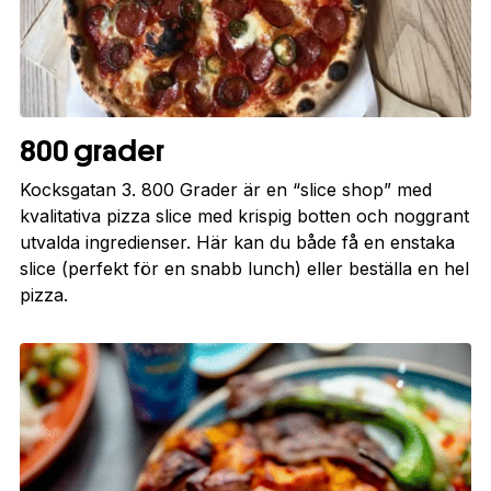
800 grader
Kocksgatan 3. 800 Grader är en “slice shop” med
kvalitativa pizza slice med krispig botten och noggrant
utvalda ingredienser. Här kan du både få en enstaka
slice (perfekt för en snabb lunch) eller beställa en hel
pizza.