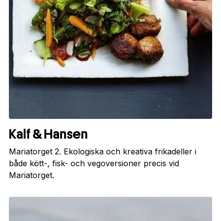
Kalf & Hansen
Mariatorget 2. Ekologiska och kreativa frikadeller i
både kött-, fisk- och vegoversioner precis vid
Mariatorget.