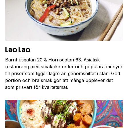
Lao Lao
Barnhusgatan 20 & Hornsgatan 63. Asiatisk
restaurang med smakrika rätter och populära menyer
till priser som ligger lägre än genomsnittet i stan. God
portion och bra smak gör att många upplever det
som prisvärt för kvalitetsmat.