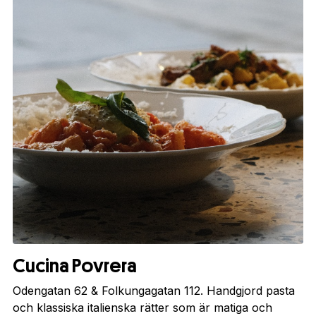
Cucina Povrera
Odengatan 62 & Folkungagatan 112. Handgjord pasta
och klassiska italienska rätter som är matiga och