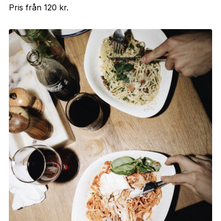
Pris från 120 kr.