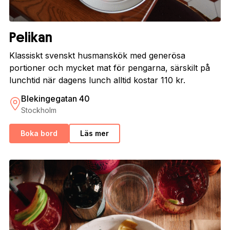
Pelikan
Klassiskt svenskt husmanskök med generösa
portioner och mycket mat för pengarna, särskilt på
lunchtid när dagens lunch alltid kostar 110 kr.
Blekingegatan 40
Stockholm
Boka bord
Läs mer