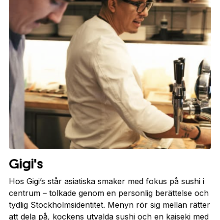
Gigi's
Hos Gigi’s står asiatiska smaker med fokus på sushi i
centrum – tolkade genom en personlig berättelse och
tydlig Stockholmsidentitet. Menyn rör sig mellan rätter
att dela på, kockens utvalda sushi och en kaiseki med