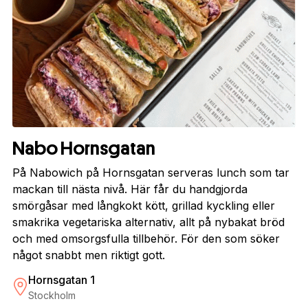
Nabo Hornsgatan
På Nabowich på Hornsgatan serveras lunch som tar
mackan till nästa nivå. Här får du handgjorda
smörgåsar med långkokt kött, grillad kyckling eller
smakrika vegetariska alternativ, allt på nybakat bröd
och med omsorgsfulla tillbehör. För den som söker
något snabbt men riktigt gott.
Hornsgatan 1
Stockholm