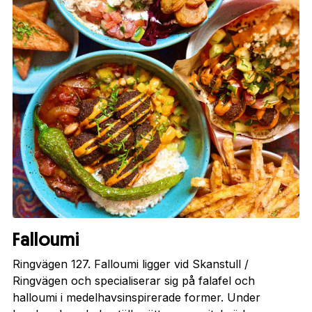
Falloumi
Ringvägen 127. Falloumi ligger vid Skanstull /
Ringvägen och specialiserar sig på falafel och
halloumi i medelhavsinspirerade former. Under