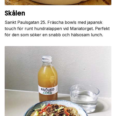
Skålen
Sankt Paulsgatan 25. Fräscha bowls med japansk
touch för runt hundralappen vid Mariatorget. Perfekt
för den som söker en snabb och hälsosam lunch.