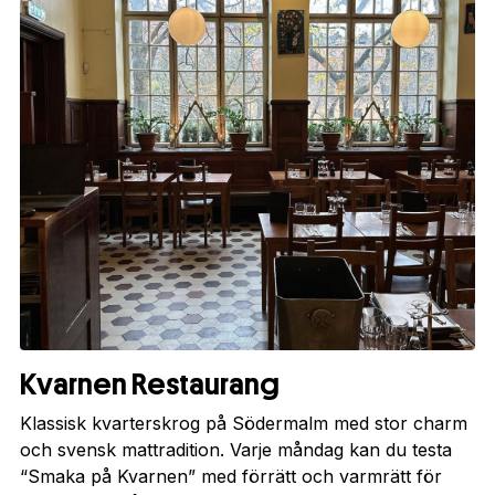
Kvarnen Restaurang
Klassisk kvarterskrog på Södermalm med stor charm
och svensk mattradition. Varje måndag kan du testa
“Smaka på Kvarnen” med förrätt och varmrätt för