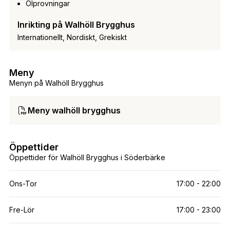
Ölprovningar
Inrikting på Walhöll Brygghus
Internationellt, Nordiskt, Grekiskt
Meny
Menyn på Walhöll Brygghus
Meny walhöll brygghus
Öppettider
Öppettider för Walhöll Brygghus i Söderbärke
Ons-Tor
17:00 - 22:00
Fre-Lör
17:00 - 23:00