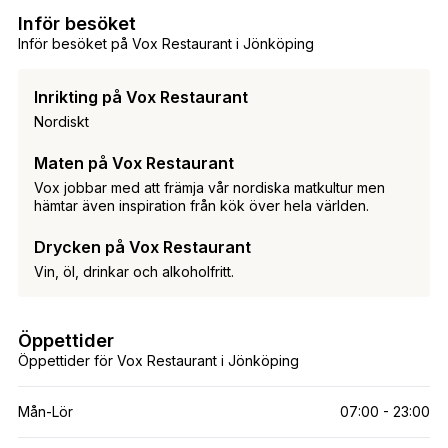
Inför besöket
Inför besöket på Vox Restaurant i Jönköping
Inrikting på Vox Restaurant
Nordiskt
Maten på Vox Restaurant
Vox jobbar med att främja vår nordiska matkultur men
hämtar även inspiration från kök över hela världen.
Drycken på Vox Restaurant
Vin, öl, drinkar och alkoholfritt.
Öppettider
Öppettider för Vox Restaurant i Jönköping
Mån-Lör
07:00 - 23:00