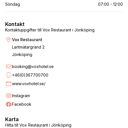
Söndag
07:00 - 12:00
Kontakt
Kontaktuppgifter till Vox Restaurant i Jönköping
Vox Restaurant
Lantmätargränd 2
Jönköping
booking@voxhotel.se
+46(0)367700700
www.voxhotel.se/
Instagram
Facebook
Karta
Hitta till Vox Restaurant i Jönköping