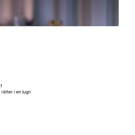
t
rätter i en lugn