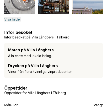
Visa bilder
Inför besöket
Inför besöket på Villa Långbers i Tällberg
Maten på Villa Långbers
À la carte med lokala inslag.
Drycken på Villa Långbers
Viner från flera kvinnliga vinproducenter.
Öppettider
Öppettider för Villa Långbers i Tällberg
Mån-Tor
Stängt