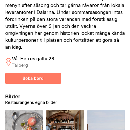
menyn efter säsong och tar gärna råvaror från lokala
leverantörer i Dalarna. Under sommarsäsongen intas
fördrinken på den stora verandan med förstklassig
utsikt. Vyerna över Siljan och den vackra
omgivningen har genom historien lockat många kända
kulturpersoner till platsen och fortsätter att göra så
än idag.
Vår Herres gattu 28
Tällberg
Boka bord
Bilder
Restaurangens egna bilder