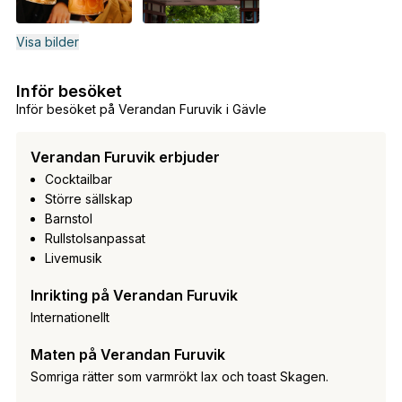
Visa bilder
Inför besöket
Inför besöket på Verandan Furuvik i Gävle
Verandan Furuvik erbjuder
Cocktailbar
Större sällskap
Barnstol
Rullstolsanpassat
Livemusik
Inrikting på Verandan Furuvik
Internationellt
Maten på Verandan Furuvik
Somriga rätter som varmrökt lax och toast Skagen.