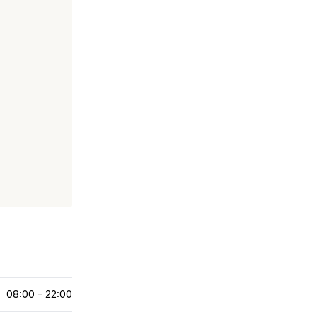
08:00 - 22:00