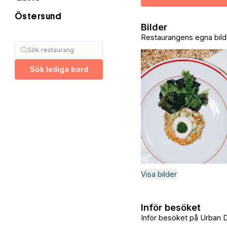
Östersund
Bilder
Restaurangens egna bild
Sök restaurang
Sök lediga bord
Visa bilder
Inför besöket
Inför besöket på Urban 