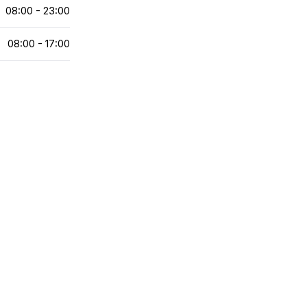
08:00 - 23:00
08:00 - 17:00