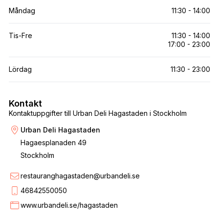
Måndag
11:30 - 14:00
Tis-Fre
11:30 - 14:00
17:00 - 23:00
Lördag
11:30 - 23:00
Kontakt
Kontaktuppgifter till Urban Deli Hagastaden i Stockholm
Urban Deli Hagastaden
Hagaesplanaden 49
Stockholm
restauranghagastaden@urbandeli.se
46842550050
www.urbandeli.se/hagastaden