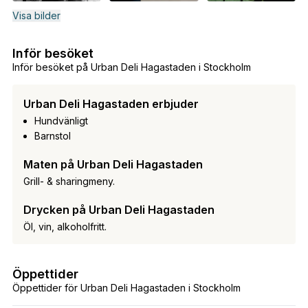
Visa bilder
Inför besöket
Inför besöket på Urban Deli Hagastaden i Stockholm
Urban Deli Hagastaden erbjuder
Hundvänligt
Barnstol
Maten på Urban Deli Hagastaden
Grill- & sharingmeny.
Drycken på Urban Deli Hagastaden
Öl, vin, alkoholfritt.
Öppettider
Öppettider för Urban Deli Hagastaden i Stockholm