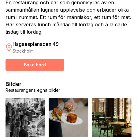
En restaurang och bar som genomsyras av en
sammanhållen lugnare upplevelse och erbjuder olika
rum i rummet. Ett rum för människor, ett rum för mat.
Här serveras lunch måndag till lördag och à la carte
tisdag till lördag.
Hagaesplanaden 49
Stockholm
Boka bord
Bilder
Restaurangens egna bilder