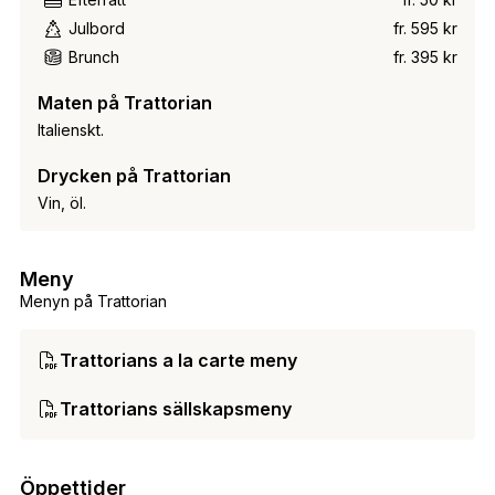
Julbord
fr. 595 kr
Brunch
fr. 395 kr
Maten på Trattorian
Italienskt.
Drycken på Trattorian
Vin, öl.
Meny
Menyn på Trattorian
Trattorians a la carte meny
Trattorians sällskapsmeny
Öppettider