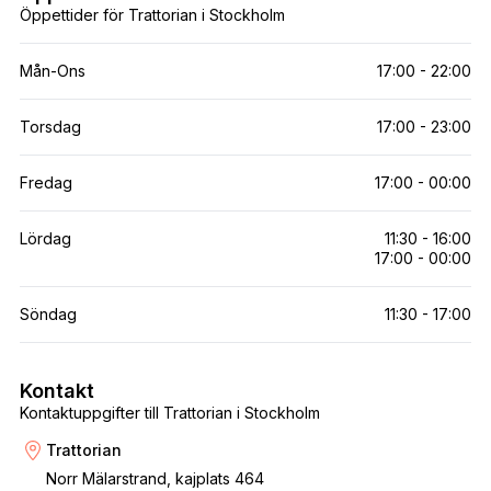
Öppettider för Trattorian i Stockholm
Mån-Ons
17:00 - 22:00
Torsdag
17:00 - 23:00
Fredag
17:00 - 00:00
Lördag
11:30 - 16:00
17:00 - 00:00
Söndag
11:30 - 17:00
Kontakt
Kontaktuppgifter till Trattorian i Stockholm
Trattorian
Norr Mälarstrand, kajplats 464