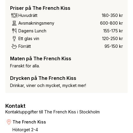
Priser på The French Kiss
Huvudrätt
180-350 kr
Avsmakningsmeny
600-800 kr
Dagens Lunch
155-175 kr
Ett glas vin
120-250 kr
Förrätt
95-150 kr
Maten på The French Kiss
Franskt för alla.
Drycken på The French Kiss
Drinkar, viner och mycket, mycket mer!
Kontakt
Kontaktuppgifter till The French Kiss i Stockholm
The French Kiss
Hötorget 2-4