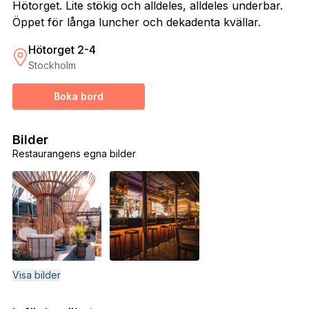
Hötorget. Lite stökig och alldeles, alldeles underbar.
Öppet för långa luncher och dekadenta kvällar.
Hötorget 2-4
Stockholm
Boka bord
Bilder
Restaurangens egna bilder
Visa bilder