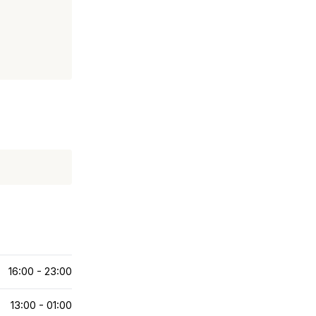
16:00 - 23:00
13:00 - 01:00