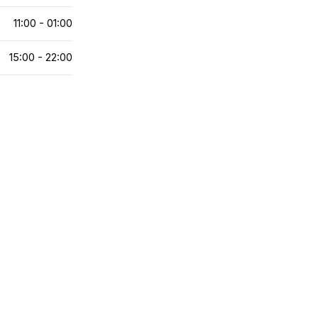
11:00 - 01:00
15:00 - 22:00