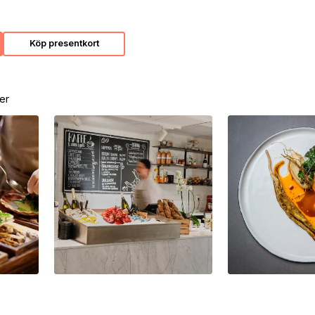
Köp presentkort
er