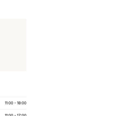
11:00 - 18:00
11:00 - 17:00