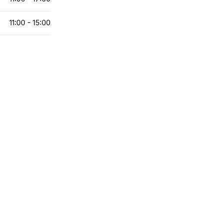
11:00 - 15:00