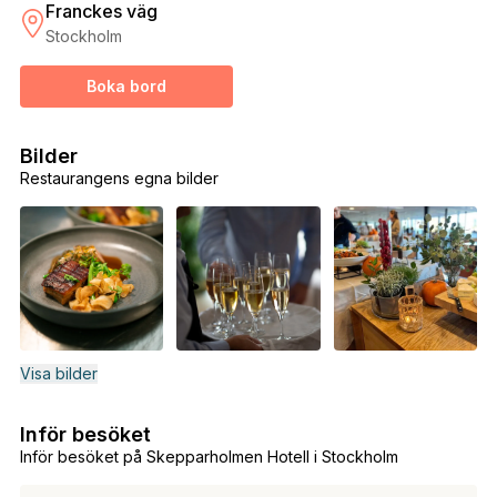
Franckes väg
Stockholm
Boka bord
Bilder
Restaurangens egna bilder
Visa bilder
Inför besöket
Inför besöket på Skepparholmen Hotell i Stockholm