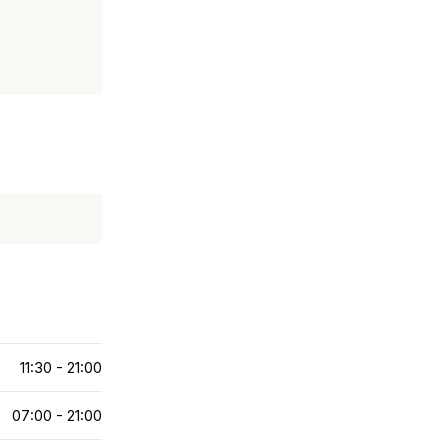
11:30 - 21:00
07:00 - 21:00