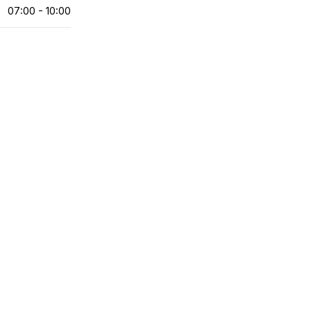
07:00 - 10:00