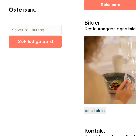
Boka bord
Östersund
Bilder
Restaurangens egna bild
Sök restaurang
Sök lediga bord
Visa bilder
Kontakt