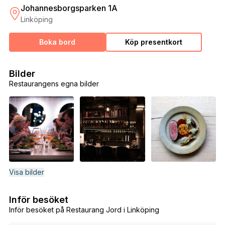
Johannesborgsparken 1A
Linköping
Boka bord
Köp presentkort
Bilder
Restaurangens egna bilder
Visa bilder
Inför besöket
Inför besöket på Restaurang Jord i Linköping