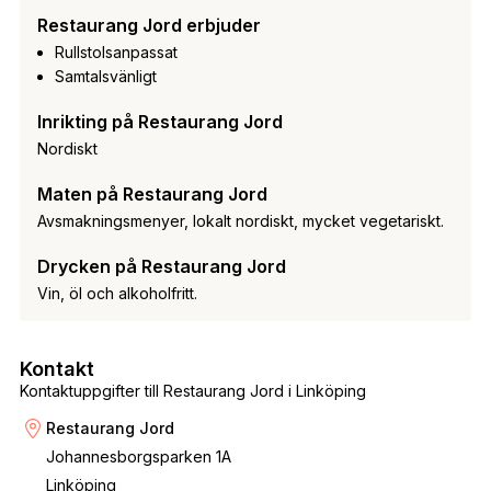
Restaurang Jord erbjuder
Rullstolsanpassat
Samtalsvänligt
Inrikting på Restaurang Jord
Nordiskt
Maten på Restaurang Jord
Avsmakningsmenyer, lokalt nordiskt, mycket vegetariskt.
Drycken på Restaurang Jord
Vin, öl och alkoholfritt.
Kontakt
Kontaktuppgifter till Restaurang Jord i Linköping
Restaurang Jord
Johannesborgsparken 1A
Linköping