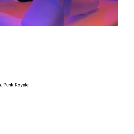
n. Punk Royale