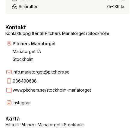
Smårätter
75-139 kr
Kontakt
Kontaktuppgifter till Pitchers Mariatorget i Stockholm
Pitchers Mariatorget
Mariatorget 1A
Stockholm
info.mariatorget@pitchers.se
086400638
www.pitchers.se/stockholm-mariatorget
Instagram
Karta
Hitta till Pitchers Mariatorget i Stockholm