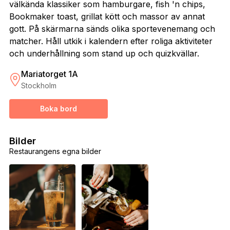
välkända klassiker som hamburgare, fish 'n chips,
Bookmaker toast, grillat kött och massor av annat
gott. På skärmarna sänds olika sportevenemang och
matcher. Håll utkik i kalendern efter roliga aktiviteter
och underhållning som stand up och quizkvällar.
Mariatorget 1A
Stockholm
Boka bord
Bilder
Restaurangens egna bilder