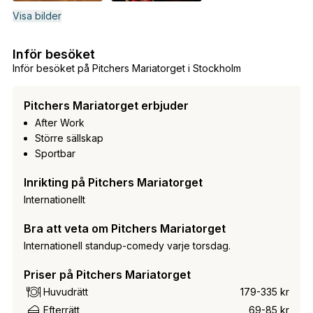
Visa bilder
Inför besöket
Inför besöket på Pitchers Mariatorget i Stockholm
Pitchers Mariatorget erbjuder
After Work
Större sällskap
Sportbar
Inrikting på Pitchers Mariatorget
Internationellt
Bra att veta om Pitchers Mariatorget
Internationell standup-comedy varje torsdag.
Priser på Pitchers Mariatorget
Huvudrätt
179-335 kr
Efterrätt
69-85 kr