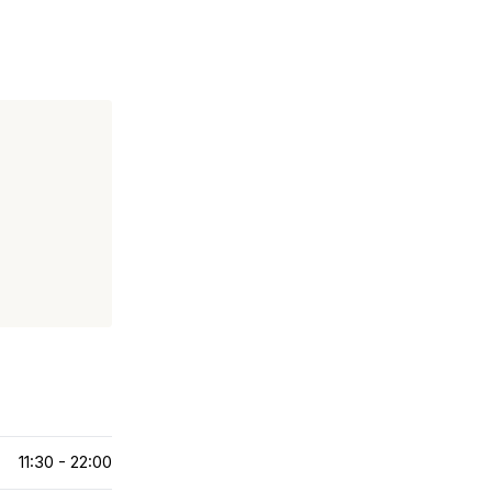
11:30 - 22:00