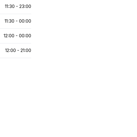
11:30 - 23:00
11:30 - 00:00
12:00 - 00:00
12:00 - 21:00