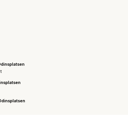
Odinsplatsen
t
nsplatsen
dinsplatsen