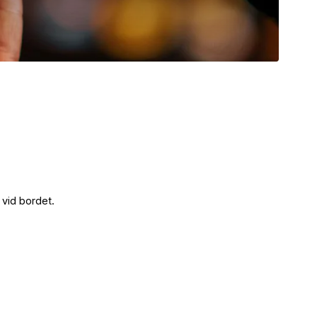
 vid bordet.