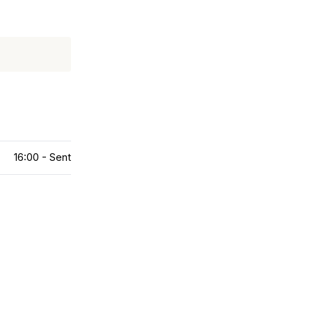
16:00 - Sent