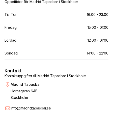
Öppettider för Madrid Tapasbar i Stockholm
Tis-Tor
16:00 - 23:00
Fredag
15:00 - 01:00
Lördag
12:00 - 01:00
Söndag
14:00 - 22:00
Kontakt
Kontaktuppgifter till Madrid Tapasbar i Stockholm
Madrid Tapasbar
Hornsgatan 64B
Stockholm
info@madridtapasbar.se