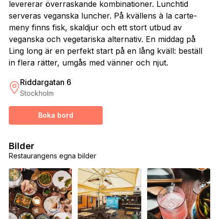
levererar överraskande kombinationer. Lunchtid
serveras veganska luncher. På kvällens à la carte-
meny finns fisk, skaldjur och ett stort utbud av
veganska och vegetariska alternativ. En middag på
Ling long är en perfekt start på en lång kväll: beställ
in flera rätter, umgås med vänner och njut.
Riddargatan 6
Stockholm
Boka bord
Bilder
Restaurangens egna bilder