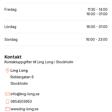
Fredag
11:30 - 14:00
16:00 - 01:00
Lördag
16:00 - 01:00
Söndag
16:00 - 23:00
Kontakt
Kontaktuppgifter till Ling Long i Stockholm
Ling Long
Riddargatan 6
Stockholm
info@ling-long.se
0854503953
www.ling-long.se