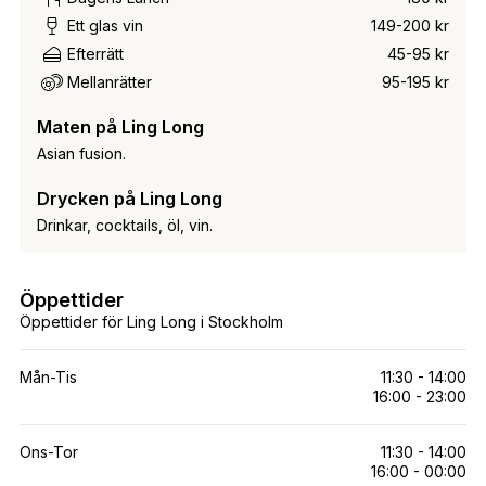
Ett glas vin
149-200 kr
Efterrätt
45-95 kr
Mellanrätter
95-195 kr
Maten på Ling Long
Asian fusion.
Drycken på Ling Long
Drinkar, cocktails, öl, vin.
Öppettider
Öppettider för Ling Long i Stockholm
Mån-Tis
11:30 - 14:00
16:00 - 23:00
Ons-Tor
11:30 - 14:00
16:00 - 00:00