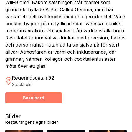
Wili-Blomé. Bakom satsningen står teamet som
grundade hyllade A Bar Called Gemma, men här
väntar ett helt nytt kapitel med en egen identitet. Varje
cocktail bygger på en tydlig idé där svenska tekniker
möter inspiration och smaker från världens alla hörn.
Resultatet är innovativa drinkar med precision, balans
och personlighet – utan att ta sig själva på för stort
allvar. Atmosfären är varm och inkluderande, där
grannar, vänner, kollegor och cocktailentusiaster
möts över ett glas.
Regeringsgatan 52
Stockholm
Boka bord
Bilder
Restaurangens egna bilder