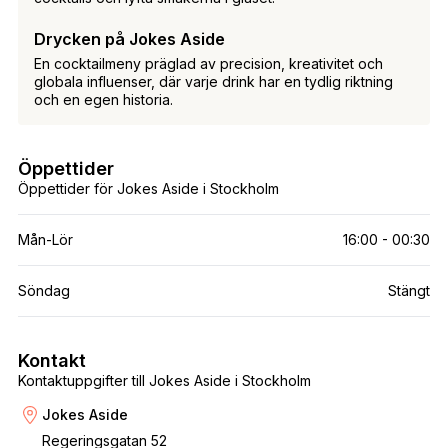
Drycken på Jokes Aside
En cocktailmeny präglad av precision, kreativitet och
globala influenser, där varje drink har en tydlig riktning
och en egen historia.
Öppettider
Öppettider för Jokes Aside i Stockholm
Mån-Lör
16:00 - 00:30
Söndag
Stängt
Kontakt
Kontaktuppgifter till Jokes Aside i Stockholm
Jokes Aside
Regeringsgatan 52