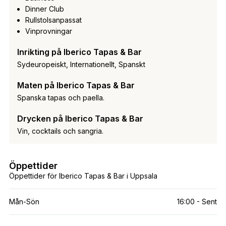
Dinner Club
Rullstolsanpassat
Vinprovningar
Inrikting på Iberico Tapas & Bar
Sydeuropeiskt, Internationellt, Spanskt
Maten på Iberico Tapas & Bar
Spanska tapas och paella.
Drycken på Iberico Tapas & Bar
Vin, cocktails och sangria.
Öppettider
Öppettider för Iberico Tapas & Bar i Uppsala
Mån-Sön
16:00 - Sent