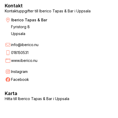
Kontakt
Kontaktuppgifter till Iberico Tapas & Bar i Uppsala
Iberico Tapas & Bar
Fyristorg 8
Uppsala
info@iberico.nu
018150531
www.iberico.nu
Instagram
Facebook
Karta
Hitta till Iberico Tapas & Bar i Uppsala