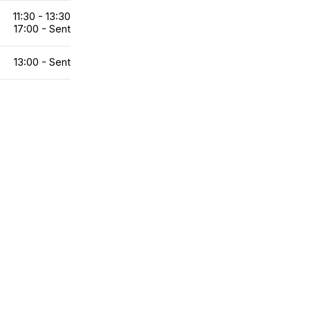
11:30 - 13:30
17:00 - Sent
13:00 - Sent