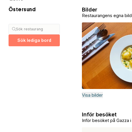
Bilder
Östersund
Restaurangens egna bild
Sök restaurang
Sök lediga bord
Visa bilder
Inför besöket
Inför besöket på Gazza 