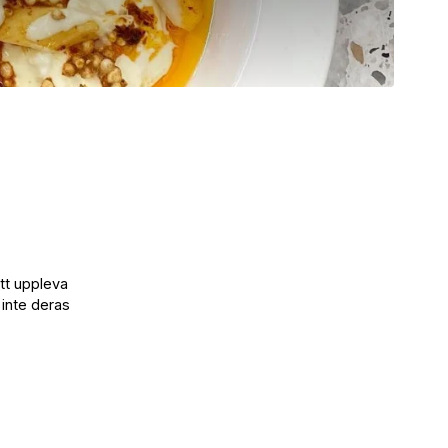
tt uppleva
 inte deras