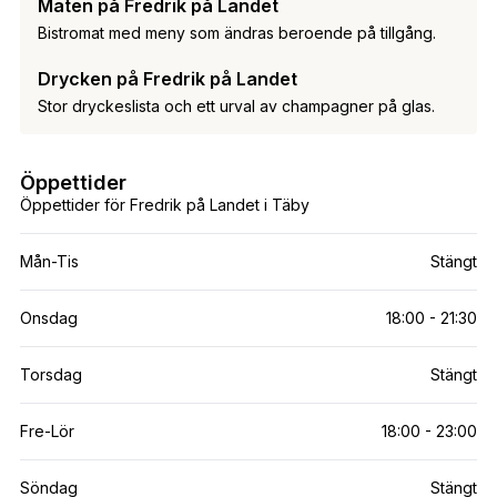
Maten på Fredrik på Landet
Bistromat med meny som ändras beroende på tillgång.
Drycken på Fredrik på Landet
Stor dryckeslista och ett urval av champagner på glas.
Öppettider
Öppettider för Fredrik på Landet i Täby
Mån-Tis
Stängt
Onsdag
18:00 - 21:30
Torsdag
Stängt
Fre-Lör
18:00 - 23:00
Söndag
Stängt