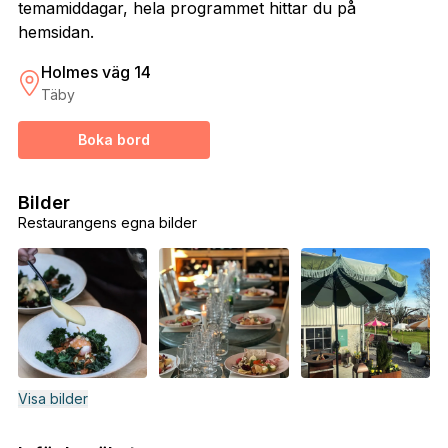
temamiddagar, hela programmet hittar du på
hemsidan.
Holmes väg 14
Täby
Boka bord
Bilder
Restaurangens egna bilder
Visa bilder