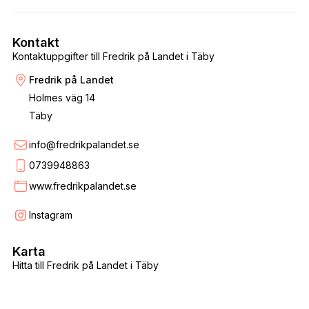
Kontakt
Kontaktuppgifter till Fredrik på Landet i Täby
Fredrik på Landet
Holmes väg 14
Täby
info@fredrikpalandet.se
0739948863
www.fredrikpalandet.se
Instagram
Karta
Hitta till Fredrik på Landet i Täby