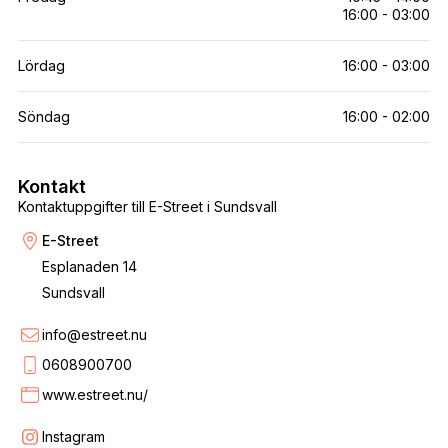
16:00 - 03:00
Lördag
16:00 - 03:00
Söndag
16:00 - 02:00
Kontakt
Kontaktuppgifter till E-Street i Sundsvall
E-Street
Esplanaden 14
Sundsvall
info@estreet.nu
0608900700
www.estreet.nu/
Instagram