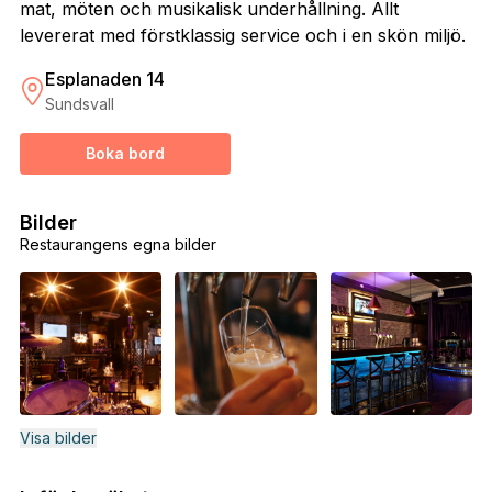
mat, möten och musikalisk underhållning. Allt
levererat med förstklassig service och i en skön miljö.
Esplanaden 14
Sundsvall
Boka bord
Bilder
Restaurangens egna bilder
Visa bilder