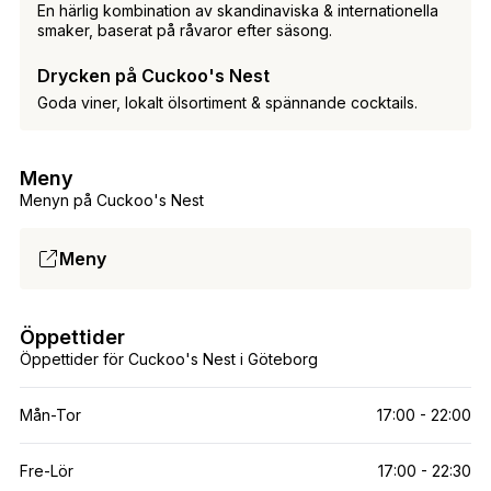
En härlig kombination av skandinaviska & internationella
smaker, baserat på råvaror efter säsong.
Drycken på Cuckoo's Nest
Goda viner, lokalt ölsortiment & spännande cocktails.
Meny
Menyn på Cuckoo's Nest
Meny
Öppettider
Öppettider för Cuckoo's Nest i Göteborg
Mån-Tor
17:00 - 22:00
Fre-Lör
17:00 - 22:30