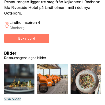
Restaurangen ligger tre steg från kajkanten i Radisson
Blu Riverside Hotel på Lindholmen, mitt i det nya
Göteborg.
Lindholmspiren 4
Göteborg
Boka bord
Bilder
Restaurangens egna bilder
Visa bilder