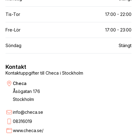
Tis-Tor
17:00 - 22:00
Fre-Lör
17:00 - 23:00
Söndag
Stängt
Kontakt
Kontaktuppgifter till Checa i Stockholm
Checa
Åsögatan 176
Stockholm
info@checa.se
08316019
www.checa.se/