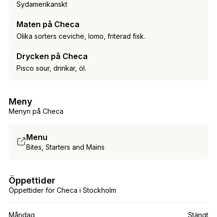
Sydamerikanskt
Maten på Checa
Olika sorters ceviche, lomo, friterad fisk.
Drycken på Checa
Pisco sour, drinkar, öl.
Meny
Menyn på Checa
Menu
Bites, Starters and Mains
Öppettider
Öppettider för Checa i Stockholm
Måndag
Stängt