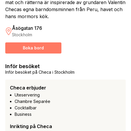
mat och rätterna är inspirerade av grundaren Valentin
Checas egna barndomsminnen från Peru, havet och
hans mormors kök.
Åsögatan 176
Stockholm
Boka bord
Inför besöket
Inför besöket på Checa i Stockholm
Checa erbjuder
Uteservering
Chambre Separée
Cocktailbar
Business
Inrikting på Checa