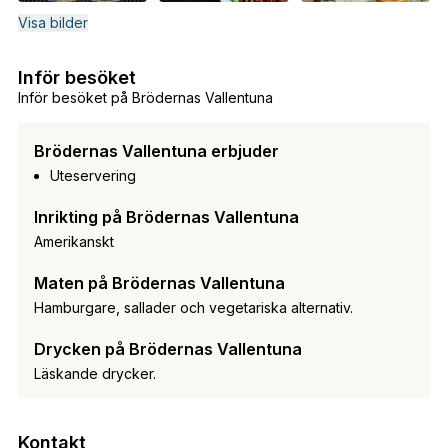
Visa bilder
Inför besöket
Inför besöket på Brödernas Vallentuna
Brödernas Vallentuna erbjuder
Uteservering
Inrikting på Brödernas Vallentuna
Amerikanskt
Maten på Brödernas Vallentuna
Hamburgare, sallader och vegetariska alternativ.
Drycken på Brödernas Vallentuna
Läskande drycker.
Kontakt