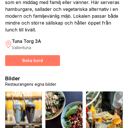
som en middag med familj eller vänner. Här serveras
hamburgare, sallader och vegetariska alternativ i en
modern och familjevänlig miljö. Lokalen passar både
mindre och större sällskap och håller öppet från
lunch till kväll.
Tuna Torg 3A
Vallentuna
Boka bord
Bilder
Restaurangens egna bilder