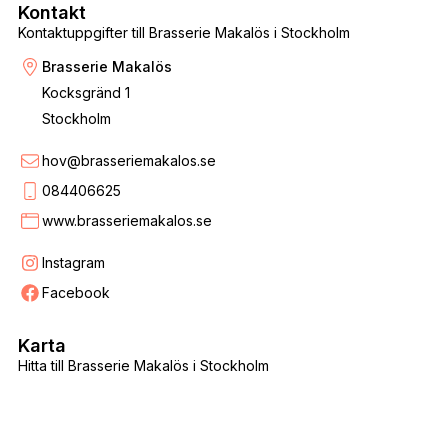
Kontakt
Kontaktuppgifter till Brasserie Makalös i Stockholm
Brasserie Makalös
Kocksgränd 1
Stockholm
hov@brasseriemakalos.se
084406625
www.brasseriemakalos.se
Instagram
Facebook
Karta
Hitta till Brasserie Makalös i Stockholm