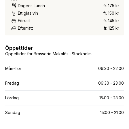
Dagens Lunch
fr. 175 kr
Ett glas vin
fr. 150 kr
Förrätt
fr. 145 kr
Efterrätt
fr. 125 kr
Öppettider
Öppettider för Brasserie Makalös i Stockholm
Mån-Tor
06:30 - 22:00
Fredag
06:30 - 23:00
Lördag
15:00 - 23:00
Söndag
15:00 - 21:00