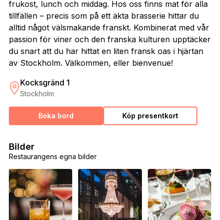
frukost, lunch och middag. Hos oss finns mat för alla
tillfällen – precis som på ett äkta brasserie hittar du
alltid något välsmakande franskt. Kombinerat med vår
passion för viner och den franska kulturen upptäcker
du snart att du har hittat en liten fransk oas i hjärtan
av Stockholm. Välkommen, eller bienvenue!
Kocksgränd 1
Stockholm
Boka bord
Köp presentkort
Bilder
Restaurangens egna bilder