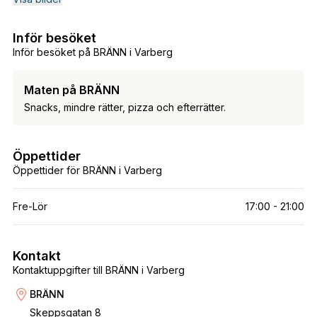
Inför besöket
Inför besöket på BRÄNN i Varberg
Maten på BRÄNN
Snacks, mindre rätter, pizza och efterrätter.
Öppettider
Öppettider för BRÄNN i Varberg
Fre-Lör
17:00 - 21:00
Kontakt
Kontaktuppgifter till BRÄNN i Varberg
BRÄNN
Skeppsgatan 8