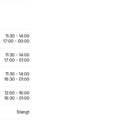
11:30 - 14:00
17:00 - 00:00
11:30 - 14:00
17:00 - 01:00
11:30 - 14:00
16:30 - 01:00
12:00 - 16:00
16:30 - 01:00
Stängt