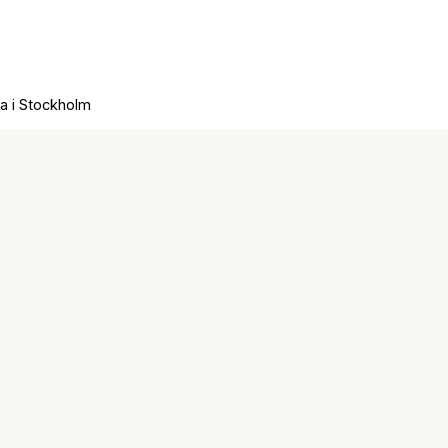
a i Stockholm