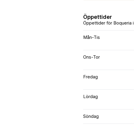
Öppettider
Öppettider för Boqueria 
Mån-Tis
Ons-Tor
Fredag
Lördag
Söndag