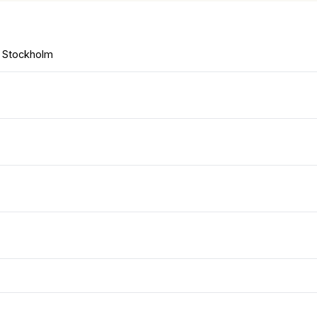
i Stockholm