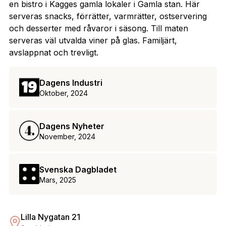
en bistro i Kagges gamla lokaler i Gamla stan. Här
serveras snacks, förrätter, varmrätter, ostservering
och desserter med råvaror i säsong. Till maten
serveras väl utvalda viner på glas. Familjärt,
avslappnat och trevligt.
Dagens Industri
Oktober, 2024
Dagens Nyheter
November, 2024
Svenska Dagbladet
Mars, 2025
Lilla Nygatan 21