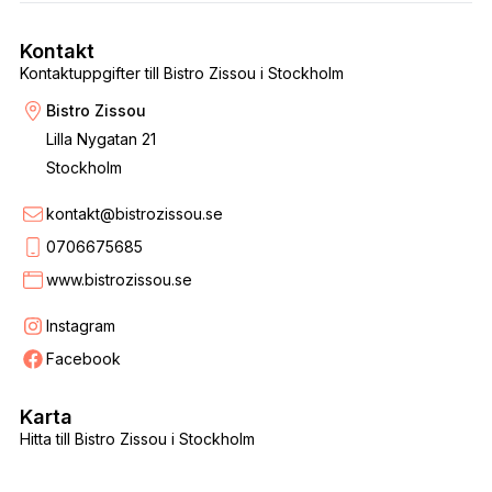
Kontakt
Kontaktuppgifter till Bistro Zissou i Stockholm
Bistro Zissou
Lilla Nygatan 21
Stockholm
kontakt@bistrozissou.se
0706675685
www.bistrozissou.se
Instagram
Facebook
Karta
Hitta till Bistro Zissou i Stockholm