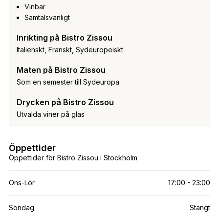
Vinbar
Samtalsvänligt
Inrikting på Bistro Zissou
Italienskt, Franskt, Sydeuropeiskt
Maten på Bistro Zissou
Som en semester till Sydeuropa
Drycken på Bistro Zissou
Utvalda viner på glas
Öppettider
Öppettider för Bistro Zissou i Stockholm
Ons-Lör
17:00 - 23:00
Söndag
Stängt