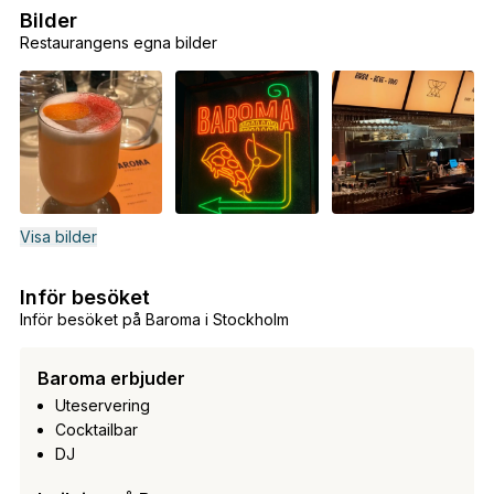
Bilder
Restaurangens egna bilder
Visa bilder
Inför besöket
Inför besöket på Baroma i Stockholm
Baroma erbjuder
Uteservering
Cocktailbar
DJ