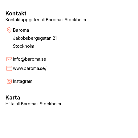
Kontakt
Kontaktuppgifter till Baroma i Stockholm
Baroma
Jakobsbergsgatan 21
Stockholm
info@baroma.se
www.baroma.se/
Instagram
Karta
Hitta till Baroma i Stockholm