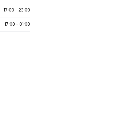
17:00 - 23:00
17:00 - 01:00