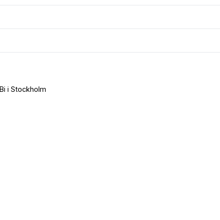
Bi i Stockholm