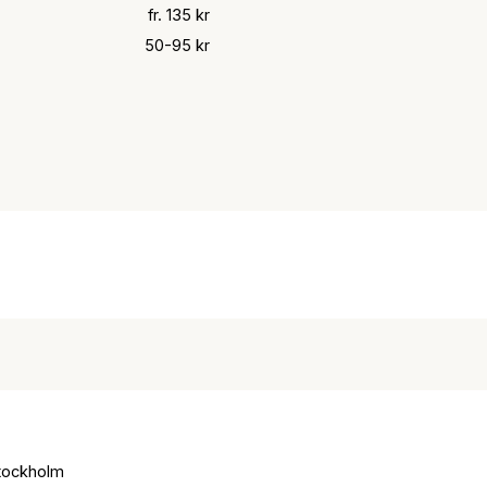
fr. 135 kr
50-95 kr
Stockholm