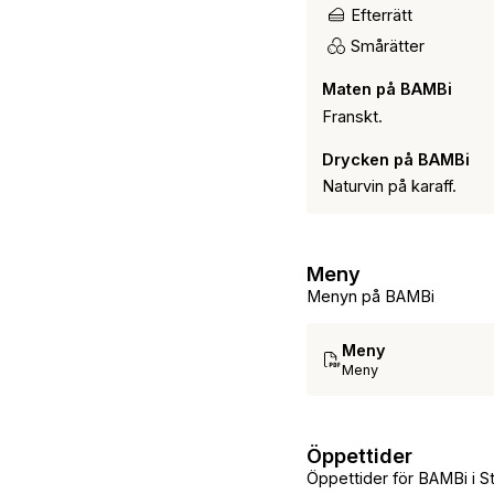
Efterrätt
Smårätter
Maten på BAMBi
Franskt.
Drycken på BAMBi
Naturvin på karaff.
Meny
Menyn på BAMBi
Meny
Meny
Öppettider
Öppettider för BAMBi i 