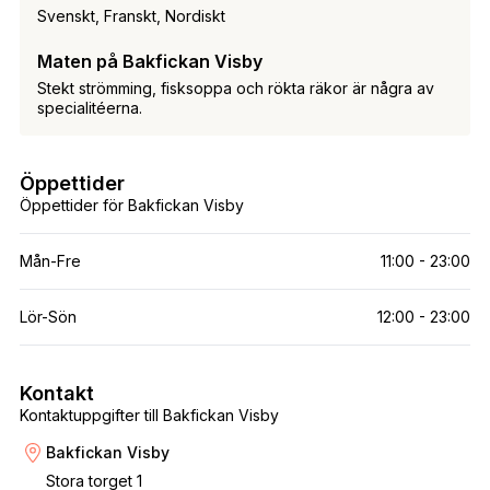
Svenskt, Franskt, Nordiskt
Maten på Bakfickan Visby
Stekt strömming, fisksoppa och rökta räkor är några av
specialitéerna.
Öppettider
Öppettider för Bakfickan Visby
Mån-Fre
11:00 - 23:00
Lör-Sön
12:00 - 23:00
Kontakt
Kontaktuppgifter till Bakfickan Visby
Bakfickan Visby
Stora torget 1