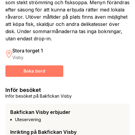
som stekt strömming och fisksoppa. Menyn förändras
efter säsong för att kunna erbjuda rätter med lokala
råvaror. Utöver måltider på plats finns även möjlighet
att köpa fisk, skaldjur och andra delikatesser över
disk. Under sommarmånaderna tas inga bokningar,
utan endast drop-in.
Stora torget 1
Visby
Boka bord
Inför besöket
Inför besöket på Bakfickan Visby
Bakfickan Visby erbjuder
Uteservering
Inrikting på Bakfickan Visby