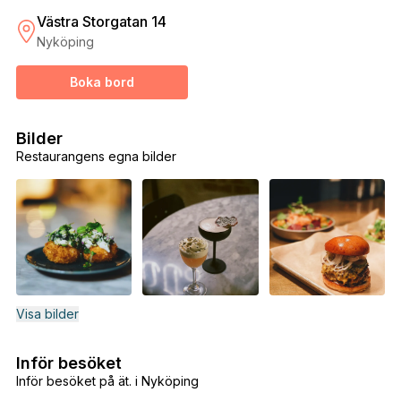
Västra Storgatan 14
Nyköping
Boka bord
Bilder
Restaurangens egna bilder
Visa bilder
Inför besöket
Inför besöket på ät. i Nyköping