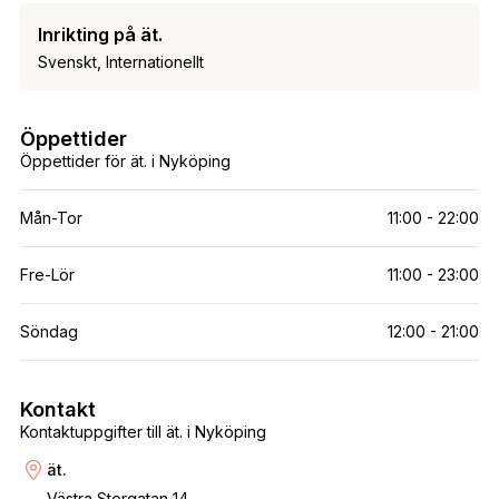
Inrikting på ät.
Svenskt, Internationellt
Öppettider
Öppettider för ät. i Nyköping
Mån-Tor
11:00 - 22:00
Fre-Lör
11:00 - 23:00
Söndag
12:00 - 21:00
Kontakt
Kontaktuppgifter till ät. i Nyköping
ät.
Västra Storgatan 14