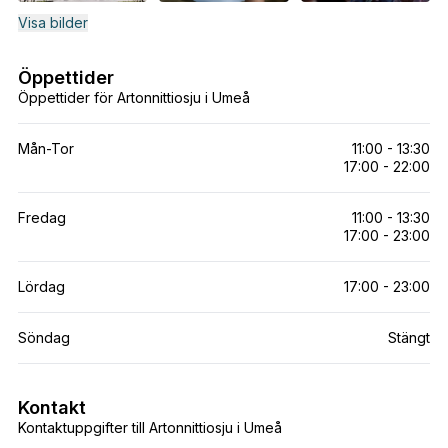
Visa bilder
Öppettider
Öppettider för Artonnittiosju i Umeå
Mån-Tor
11:00 - 13:30
17:00 - 22:00
Fredag
11:00 - 13:30
17:00 - 23:00
Lördag
17:00 - 23:00
Söndag
Stängt
Kontakt
Kontaktuppgifter till Artonnittiosju i Umeå