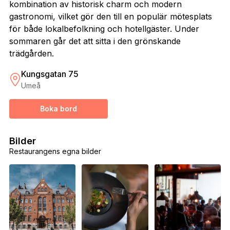
kombination av historisk charm och modern
gastronomi, vilket gör den till en populär mötesplats
för både lokalbefolkning och hotellgäster. Under
sommaren går det att sitta i den grönskande
trädgården.
Kungsgatan 75
Umeå
Boka bord
Bilder
Restaurangens egna bilder