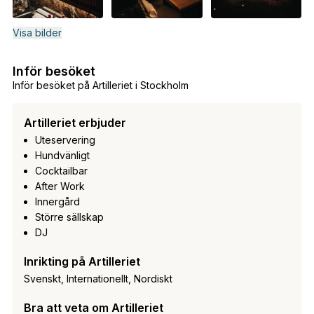
Visa bilder
Inför besöket
Inför besöket på Artilleriet i Stockholm
Artilleriet erbjuder
Uteservering
Hundvänligt
Cocktailbar
After Work
Innergård
Större sällskap
DJ
Inrikting på Artilleriet
Svenskt, Internationellt, Nordiskt
Bra att veta om Artilleriet