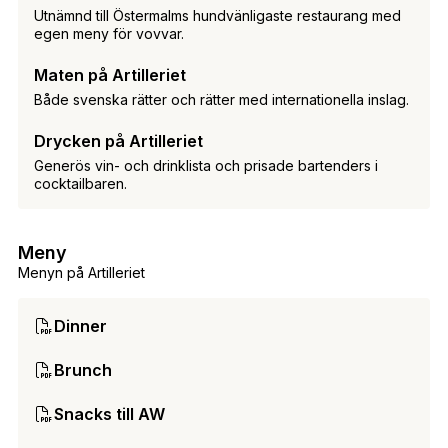
Utnämnd till Östermalms hundvänligaste restaurang med
egen meny för vovvar.
Maten på Artilleriet
Både svenska rätter och rätter med internationella inslag.
Drycken på Artilleriet
Generös vin- och drinklista och prisade bartenders i
cocktailbaren.
Meny
Menyn på Artilleriet
Dinner
Brunch
Snacks till AW