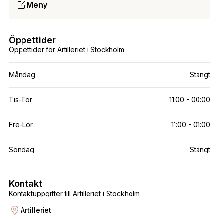
Meny
Öppettider
Öppettider för Artilleriet i Stockholm
Måndag
Stängt
Tis-Tor
11:00 - 00:00
Fre-Lör
11:00 - 01:00
Söndag
Stängt
Kontakt
Kontaktuppgifter till Artilleriet i Stockholm
Artilleriet