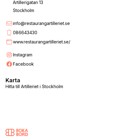
Artillerigatan 13
Stockholm
info@restaurangartilleriet.se
086643430
www.restaurangartilleriet.se/
Instagram
Facebook
Karta
Hitta till Artilleriet i Stockholm