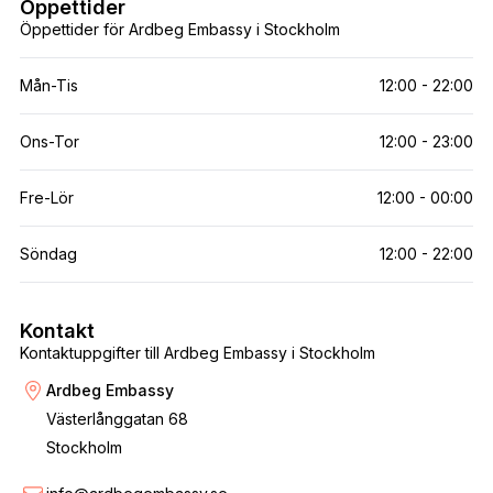
Öppettider
Öppettider för Ardbeg Embassy i Stockholm
Mån-Tis
12:00 - 22:00
Ons-Tor
12:00 - 23:00
Fre-Lör
12:00 - 00:00
Söndag
12:00 - 22:00
Kontakt
Kontaktuppgifter till Ardbeg Embassy i Stockholm
Ardbeg Embassy
Västerlånggatan 68
Stockholm