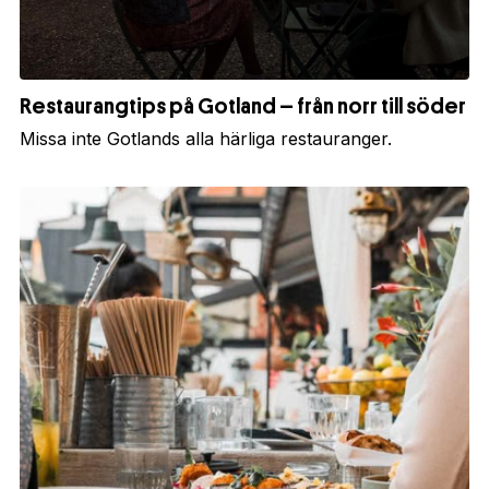
Restaurangtips på Gotland – från norr till söder
Missa inte Gotlands alla härliga restauranger.