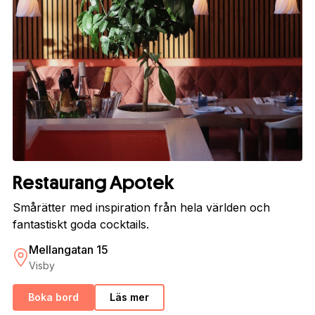
Restaurang Apotek
Smårätter med inspiration från hela världen och
fantastiskt goda cocktails.
Mellangatan 15
Visby
Boka bord
Läs mer