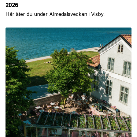
2026
Här äter du under Almedalsveckan i Visby.