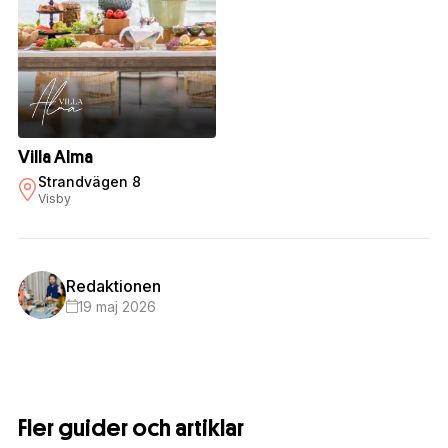
Villa Alma
Strandvägen 8
Visby
Redaktionen
19 maj 2026
Fler guider och artiklar