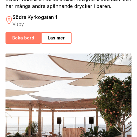
har många andra spännande drycker i baren.
Södra Kyrkogatan 1
Visby
Boka bord
Läs mer