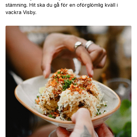
stämning. Hit ska du gå för en oförglömlig kväll i
vackra Visby.