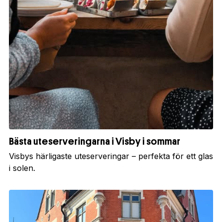
Bästa uteserveringarna i Visby i sommar
Visbys härligaste uteserveringar – perfekta för ett glas
i solen.