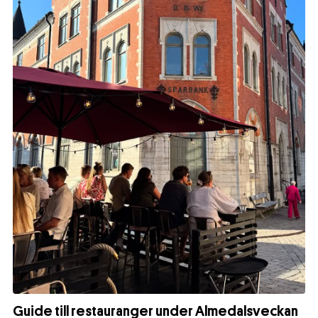
Guide till restauranger under Almedalsveckan