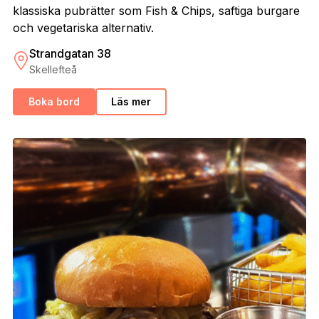
klassiska pubrätter som Fish & Chips, saftiga burgare
och vegetariska alternativ.
Strandgatan 38
Skellefteå
Boka bord
Läs mer