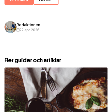
Redaktionen
22 apr 2026
Fler guider och artiklar