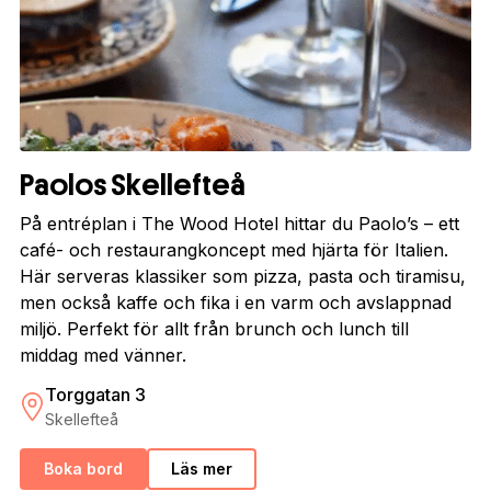
Paolos Skellefteå
På entréplan i The Wood Hotel hittar du Paolo’s – ett
café- och restaurangkoncept med hjärta för Italien.
Här serveras klassiker som pizza, pasta och tiramisu,
men också kaffe och fika i en varm och avslappnad
miljö. Perfekt för allt från brunch och lunch till
middag med vänner.
Torggatan 3
Skellefteå
Boka bord
Läs mer