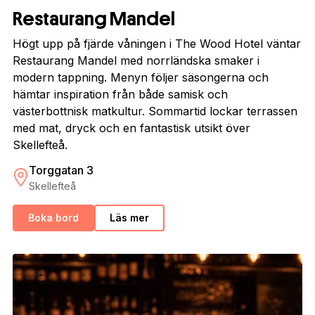
Restaurang Mandel
Högt upp på fjärde våningen i The Wood Hotel väntar
Restaurang Mandel med norrländska smaker i
modern tappning. Menyn följer säsongerna och
hämtar inspiration från både samisk och
västerbottnisk matkultur. Sommartid lockar terrassen
med mat, dryck och en fantastisk utsikt över
Skellefteå.
Torggatan 3
Skellefteå
Boka bord
Läs mer