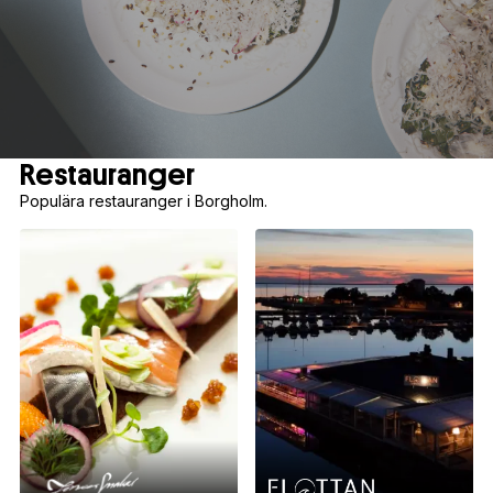
Restauranger
Populära restauranger i Borgholm.